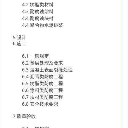
4.2 树脂类材料
4.3 耐腐蚀涂料
4.4 耐腐蚀块材
4.4 聚合物水泥砂浆
5 设计
6 施工
6.1 一般规定
6.2 基层处理及要求
6.3 混凝土表面裂缝处理
6.4 沥青类防腐工程
6.5 树脂类防腐工程
6.6 涂料类防腐工程
6.7 块材类防腐工程
6.8 安全技术要求
7 质量验收