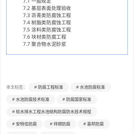
7.1 一般规定
7.2 基层表面处理验收
7.3 沥青类防腐蚀工程
7.4 树脂类防腐蚀工程
7.5 涂料类防腐蚀工程
7.6 块材类防腐工程
7.7 聚合物水泥砂浆
本文标签：
# 防腐工程标准
# 水池防腐标准
# 水池防腐技术标准
# 防腐国家标准
# 给水排水工程水池结构防腐防水技术规程
# 安特佳防腐
# 祥顺防腐
# 喜邦防腐