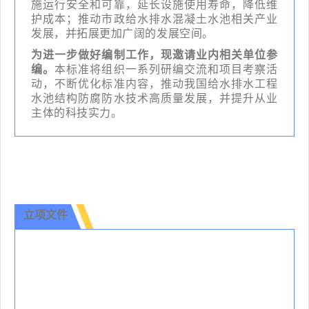
施运行安全和可靠，延长设施使用寿命，降低维
护成本；推动市政给水排水混凝土水池相关产业
发展，并拓展更加广阔的发展空间。
为进一步做好编制工作，现邀请业内相关单位参
编。
本标准将组织一系列研编交流和项目考察活
动，不断优化标准内容，推动我国给水排水工程
水池结构防腐防水技术高质量发展，并提升从业
主体的科技实力。
立项文件