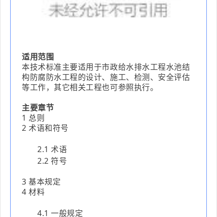
适用范围
本技术标准主要适用于市政给水排水工程水池结
构防腐防水工程的设计、施工、检测、安全评估
等工作，其它相关工程也可参照执行。
主要章节
1 总则
2 术语和符号
2.1 术语
2.2 符号
3 基本规定
4 材料
4.1 一般规定