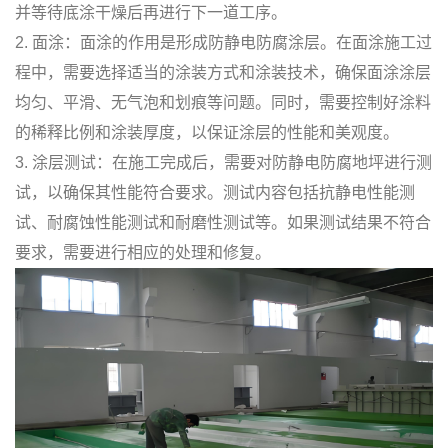
并等待底涂干燥后再进行下一道工序。
2. 面涂：面涂的作用是形成防静电防腐涂层。在面涂施工过
程中，需要选择适当的涂装方式和涂装技术，确保面涂涂层
均匀、平滑、无气泡和划痕等问题。同时，需要控制好涂料
的稀释比例和涂装厚度，以保证涂层的性能和美观度。
3. 涂层测试：在施工完成后，需要对防静电防腐地坪进行测
试，以确保其性能符合要求。测试内容包括抗静电性能测
试、耐腐蚀性能测试和耐磨性测试等。如果测试结果不符合
要求，需要进行相应的处理和修复。