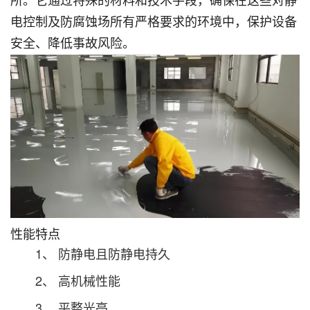
所。它通过特殊的材料和技术手段，确保在这些对静
电控制及防腐蚀场所有严格要求的环境中，保护设备
安全、降低事故风险。
性能特点
1、 防静电且防静电持久
2、 高机械性能
3、 平整光亮