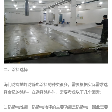
二、涂料选择
海门防腐地坪防静电涂料的种类很多，需要根据实际需求选
择合适的涂料。在选择涂料时，需要考虑以下几个因素：
1. 防静电性能：防静电地坪的主要功能是防静电，因此需要