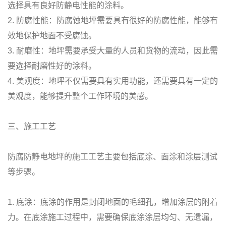
选择具有良好防静电性能的涂料。
2. 防腐性能：防腐蚀地坪需要具有很好的防腐性能，能够有
效地保护地面不受腐蚀。
3. 耐磨性：地坪需要承受大量的人员和货物的流动，因此需
要选择耐磨性好的涂料。
4. 美观度：地坪不仅需要具有实用功能，还需要具有一定的
美观度，能够提升整个工作环境的美感。
三、施工工艺
防腐防静电地坪的施工工艺主要包括底涂、面涂和涂层测试
等步骤。
1. 底涂：底涂的作用是封闭地面的毛细孔，增加涂层的附着
力。在底涂施工过程中，需要确保底涂涂层均匀、无遗漏，