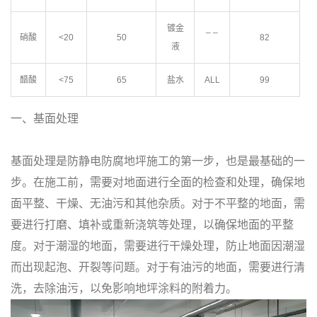
镀金
_ _
硝酸
<20
50
82
液
醋酸
<75
65
盐水
ALL
99
一、基面处理
基面处理是防静电防腐地坪施工的第一步，也是最基础的一
步。在施工前，需要对地面进行全面的检查和处理，确保地
面平整、干燥、无油污和其他杂质。对于不平整的地面，需
要进行打磨、填补或重新浇筑等处理，以确保地面的平整
度。对于潮湿的地面，需要进行干燥处理，防止地面因潮湿
而出现起泡、开裂等问题。对于有油污的地面，需要进行清
洗，去除油污，以免影响地坪涂料的附着力。