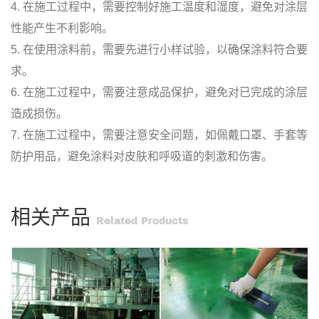
4. 在施工过程中，需要控制好施工温度和湿度，避免对涂层
性能产生不利影响。
5. 在使用涂料前，需要先进行小样试验，以确保涂料符合要
求。
6. 在施工过程中，需要注意成品保护，避免对已完成的涂层
造成损伤。
7. 在施工过程中，需要注意安全问题，如佩戴口罩、手套等
防护用品，避免涂料对皮肤和呼吸道的刺激和伤害。
相关产品
Related Products