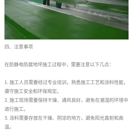
四、注意事项
在防静电防腐地坪施工过程中，需要注意以下几点：
1. 施工人员需要经过专业培训，熟悉施工工艺和涂料性能，
遵守施工安全和环保规定。
2. 施工现场需要保持干燥、通风良好，避免在潮湿的环境中
进行施工。
3. 涂料需要存放在干燥、阴凉的地方，避免阳光直射和高
温。