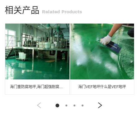
相关产品
Related Products
海门重防腐地坪,海门超强耐腐蚀涂料
海门VEF地坪什么是VEF地坪