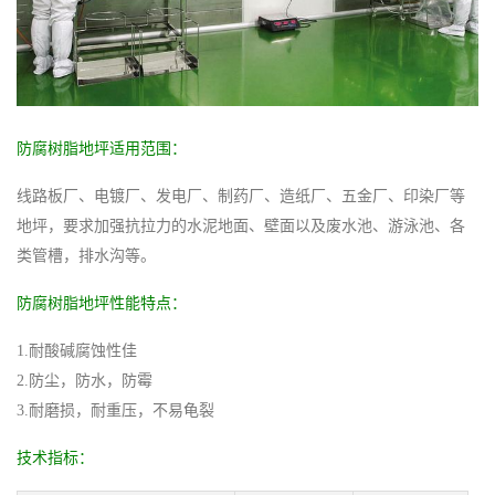
防腐树脂地坪适用范围：
线路板厂、电镀厂、发电厂、制药厂、造纸厂、五金厂、印染厂等
地坪，要求加强抗拉力的水泥地面、壁面以及废水池、游泳池、各
类管槽，排水沟等。
防腐树脂地坪性能特点：
1.耐酸碱腐蚀性佳
2.防尘，防水，防霉
3.耐磨损，耐重压，不易龟裂
技术指标：